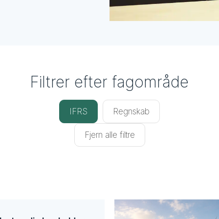
Filtrer efter fagområde
IFRS
Regnskab
Fjern alle filtre