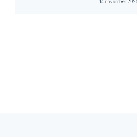
14 november 202