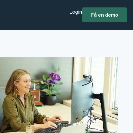
Login
Få en demo