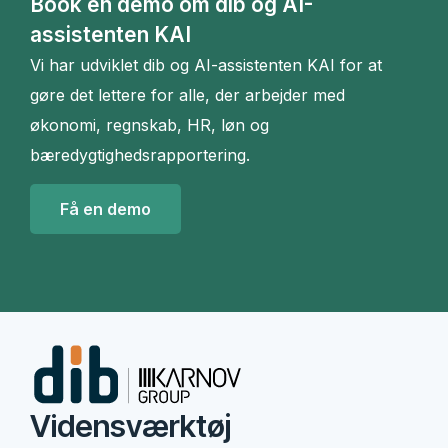
Book en demo om dib og AI-
assistenten KAI
Vi har udviklet dib og AI-assistenten KAI for at
gøre det lettere for alle, der arbejder med
økonomi, regnskab, HR, løn og
bæredygtighedsrapportering.
Få en demo
Vidensværktøj