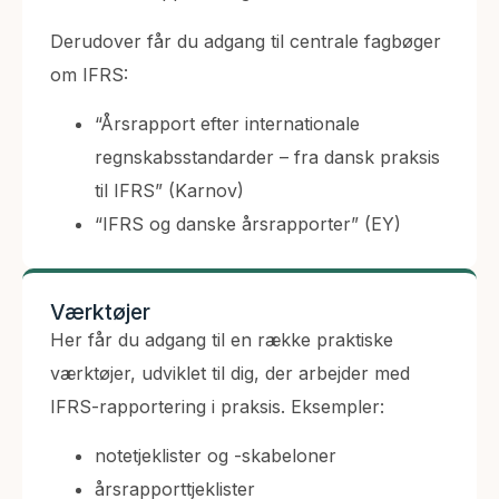
Derudover får du adgang til centrale fagbøger
om IFRS:
“Årsrapport efter internationale
regnskabsstandarder – fra dansk praksis
til IFRS” (Karnov)
“IFRS og danske årsrapporter” (EY)
Værktøjer
Her får du adgang til en række praktiske
værktøjer, udviklet til dig, der arbejder med
IFRS-rapportering i praksis. Eksempler:
notetjeklister og -skabeloner
årsrapporttjeklister