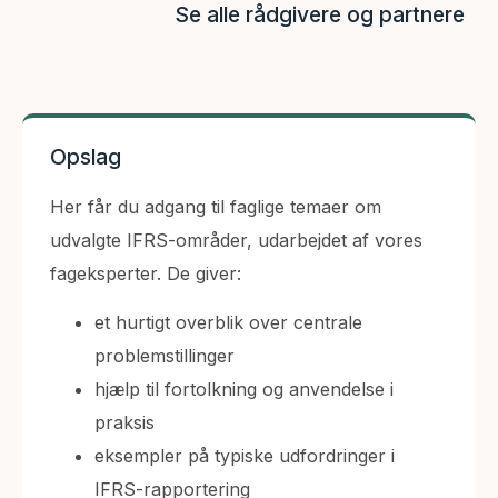
Se alle rådgivere og partnere
Opslag
Her får du adgang til faglige temaer om
udvalgte IFRS-områder, udarbejdet af vores
fageksperter. De giver:
et hurtigt overblik over centrale
problemstillinger
hjælp til fortolkning og anvendelse i
praksis
eksempler på typiske udfordringer i
IFRS-rapportering