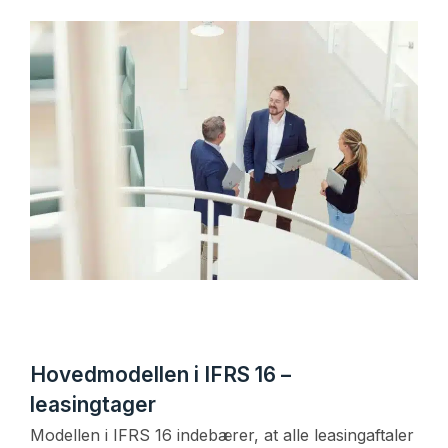
Hovedmodellen i IFRS 16 –
leasingtager
Modellen i IFRS 16 indebærer, at alle leasingaftaler