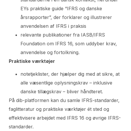
EYs praktiske guide “IFRS og danske
årsrapporter”, der forklarer og illustrerer
anvendelsen af IFRS i praksis
relevante publikationer fra IASB/IFRS
Foundation om IFRS 16, som uddyber krav,
anvendelse og fortolkning.
Praktiske værktøjer
notetjeklister, der hjælper dig med at sikre, at
alle væsentlige oplysningskrav – inklusive
danske tillægskrav – bliver håndteret.
På dib-platformen kan du samle IFRS-standarder,
faglitteratur og praktiske værktøjer ét sted og
effektivisere arbejdet med IFRS 16 og øvrige IFRS-
standarder.