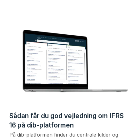
Sådan får du god vejledning om IFRS
16 på dib-platformen
På dib-platformen finder du centrale kilder og