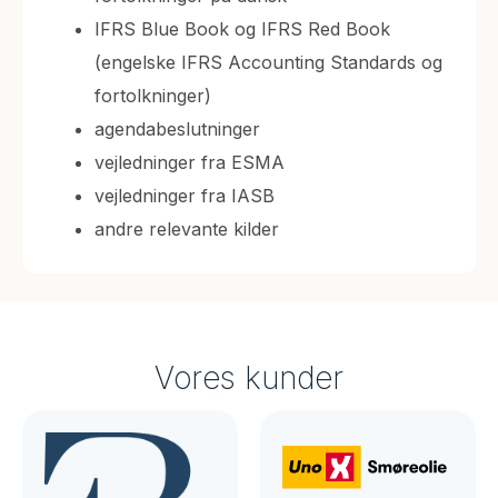
IFRS Blue Book og IFRS Red Book
(engelske IFRS Accounting Standards og
fortolkninger)
agendabeslutninger
vejledninger fra ESMA
vejledninger fra IASB
andre relevante kilder
Vores kunder