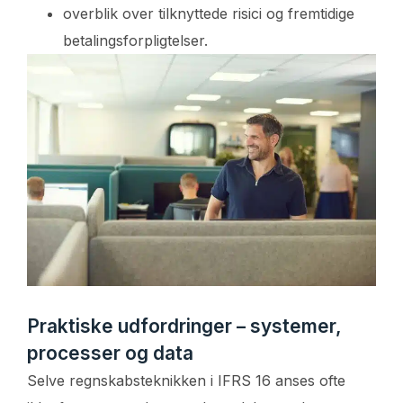
overblik over tilknyttede risici og fremtidige
betalingsforpligtelser.
Praktiske udfordringer – systemer,
processer og data
Selve regnskabsteknikken i IFRS 16 anses ofte