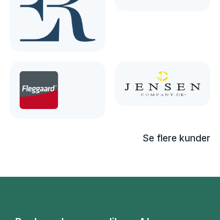
Se flere kunder