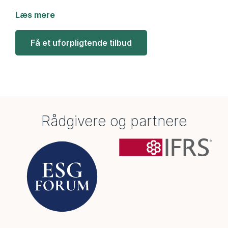
Læs mere
Få et uforpligtende tilbud
Rådgivere og partnere