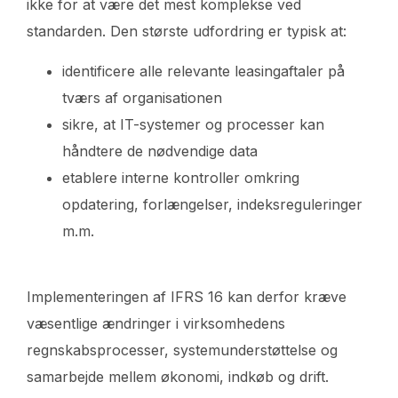
ikke for at være det mest komplekse ved
standarden. Den største udfordring er typisk at:
identificere alle relevante leasingaftaler på
tværs af organisationen
sikre, at IT-systemer og processer kan
håndtere de nødvendige data
etablere interne kontroller omkring
opdatering, forlængelser, indeksreguleringer
m.m.
Implementeringen af IFRS 16 kan derfor kræve
væsentlige ændringer i virksomhedens
regnskabsprocesser, systemunderstøttelse og
samarbejde mellem økonomi, indkøb og drift.