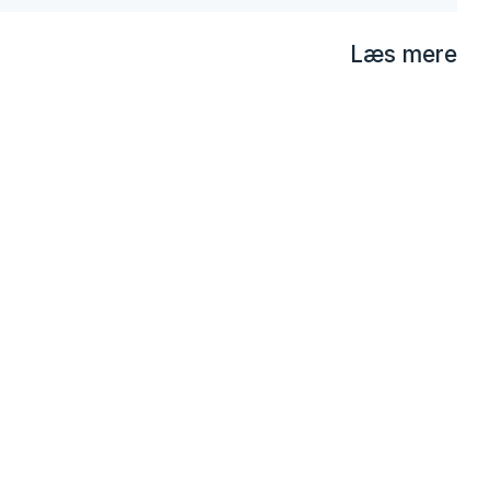
Læs mere