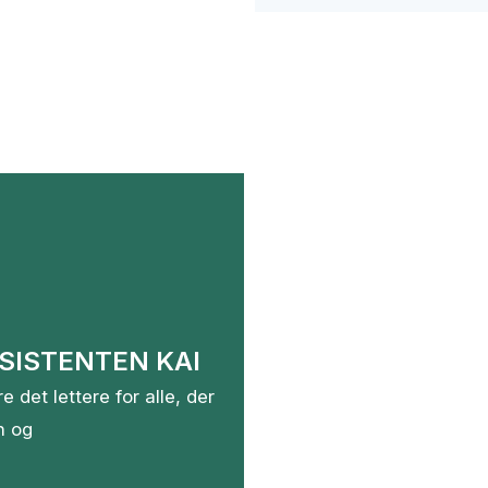
SISTENTEN KAI
e det lettere for alle, der
n og