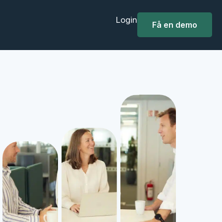
Login
Få en demo