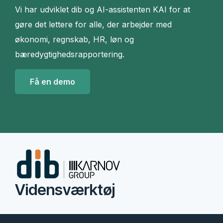
Vi har udviklet dib og AI-assistenten KAI for at
gøre det lettere for alle, der arbejder med
økonomi, regnskab, HR, løn og
bæredygtighedsrapportering.
Få en demo
Vidensværktøj