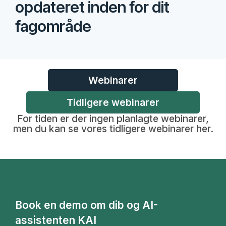
opdateret inden for dit
fagområde
Webinarer
Tidligere webinarer
For tiden er der ingen planlagte webinarer,
men du kan se vores tidligere webinarer her.
Book en demo om dib og AI-
assistenten KAI