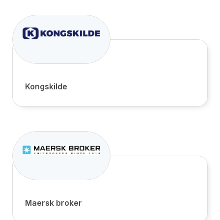
Kongskilde
Maersk broker