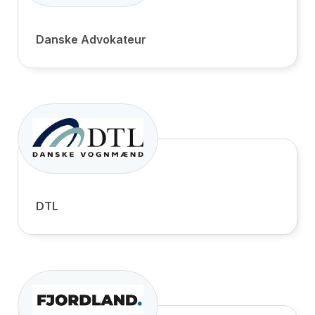
Danske Advokateur
DTL