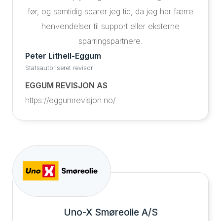
før, og samtidig sparer jeg tid, da jeg har færre
henvendelser til support eller eksterne
sparringspartnere.
Peter Lithell-Eggum
Statsautoriseret revisor
EGGUM REVISJON AS
https://eggumrevisjon.no/
Uno-X Smøreolie A/S