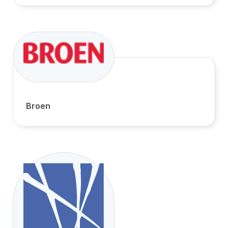
Broen