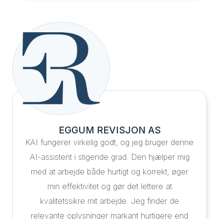
EGGUM REVISJON AS
KAI fungerer virkelig godt, og jeg bruger denne
AI-assistent i stigende grad. Den hjælper mig
med at arbejde både hurtigt og korrekt, øger
min effektivitet og gør det lettere at
kvalitetssikre mit arbejde. Jeg finder de
relevante oplysninger markant hurtigere end