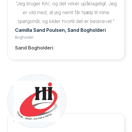
“Jeg bruger KAI, og det virker upåklageligt. Jeg
er vild med, at jeg nemt får hjælp til mine
spørgsmål, og kilder hvortil det er beskrevet.”
Camilla Sand Poulsen, Sand Bogholderi
Bogholder
Sand Bogholderi