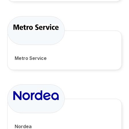
Metro Service
Nordea