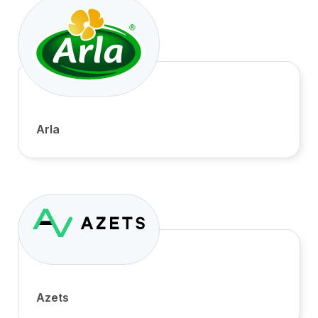
Arla
Azets