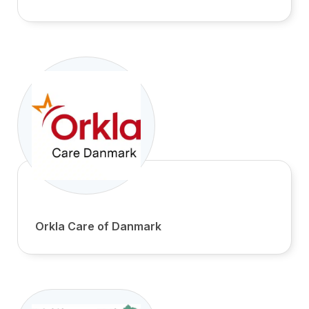
Orkla Care of Danmark