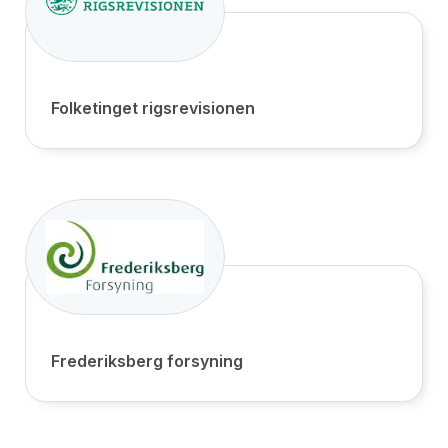
Folketinget rigsrevisionen
Frederiksberg forsyning