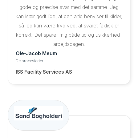
gode og præcise svar med det samme. Jeg
kan især godt lide, at den altid henviser til kilder,
så jeg kan være tryg ved, at svaret faktisk er
korrekt. Det sparer mig både tid og usikkerhed i
arbejdsdagen.
Ole-Jacob Meum
Delprocesleder
ISS Facility Services AS