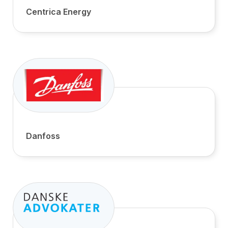
Centrica Energy
Danfoss