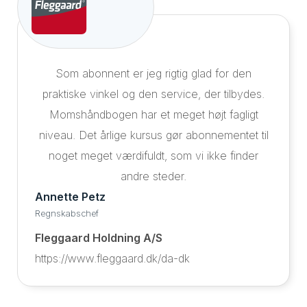
Som abonnent er jeg rigtig glad for den
praktiske vinkel og den service, der tilbydes.
Momshåndbogen har et meget højt fagligt
niveau. Det årlige kursus gør abonnementet til
noget meget værdifuldt, som vi ikke finder
andre steder.
Annette Petz
Regnskabschef
Fleggaard Holdning A/S
https://www.fleggaard.dk/da-dk