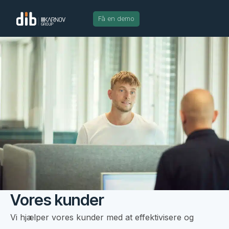
Få en demo
Vores kunder
Vi hjælper vores kunder med at effektivisere og