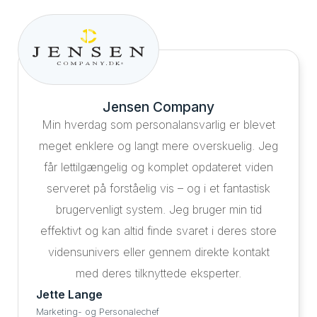
Jensen Company
Min hverdag som personalansvarlig er blevet
meget enklere og langt mere overskuelig. Jeg
får lettilgængelig og komplet opdateret viden
serveret på forståelig vis – og i et fantastisk
brugervenligt system. Jeg bruger min tid
effektivt og kan altid finde svaret i deres store
vidensunivers eller gennem direkte kontakt
med deres tilknyttede eksperter.
Jette Lange
Marketing- og Personalechef