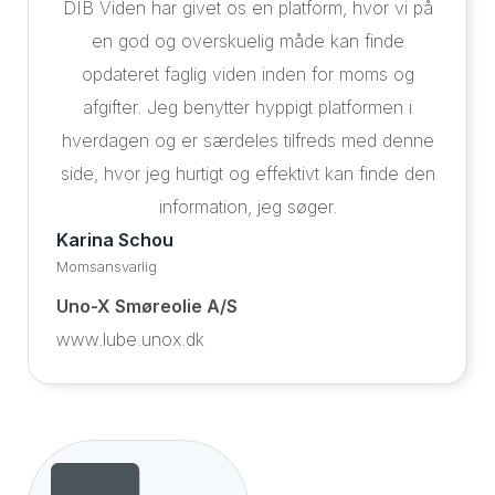
DIB Viden har givet os en platform, hvor vi på
en god og overskuelig måde kan finde
opdateret faglig viden inden for moms og
afgifter. Jeg benytter hyppigt platformen i
hverdagen og er særdeles tilfreds med denne
side, hvor jeg hurtigt og effektivt kan finde den
information, jeg søger.
Karina Schou
Momsansvarlig
Uno-X Smøreolie A/S
www.lube.unox.dk