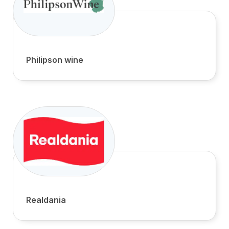
Philipson wine
Realdania