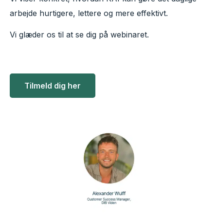
arbejde hurtigere, lettere og mere effektivt.
Vi glæder os til at se dig på webinaret.
Tilmeld dig her