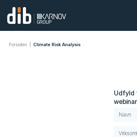
Forsiden
|
Climate Risk Analysis
Udfyld 
webinar