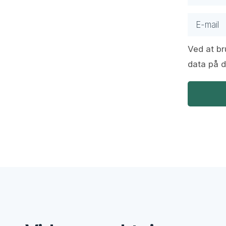
Ved at br
data på 