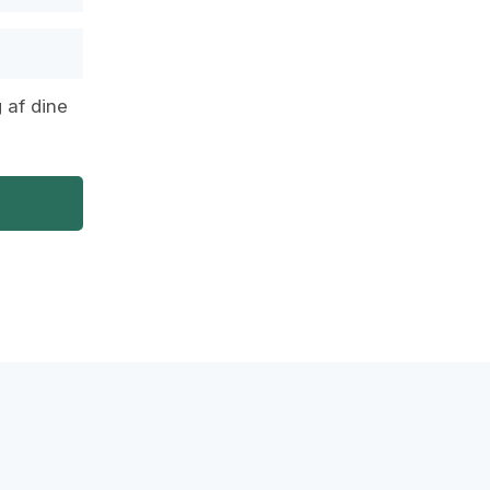
 af dine