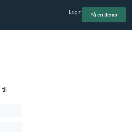
Login
Få en demo
til