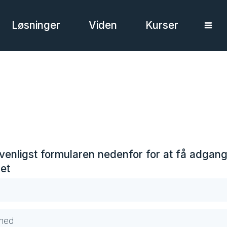
Løsninger
Viden
Kurser
venligst formularen nedenfor for at få adgang 
et