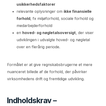
usikkerhedsfaktorer
relevante oplysninger om
ikke finansielle
forhold
, fx miljøforhold, sociale forhold og
medarbejderforhold
en
hoved- og nøgletalsoversigt
, der viser
udviklingen i udvalgte hoved- og nøgletal
over en flerårig periode.
Formålet er at give regnskabsbrugerne et mere
nuanceret billede af de forhold, der påvirker
virksomhedens drift og fremtidige udvikling.
Indholdskrav –