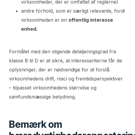
virksomheder, der er omfattet af reglerne)
andre forhold, som er særligt relevante, fordi
virksomheden er en
offentlig interesse
enhed.
Formålet med den stigende detaljeringsgrad fra
klasse B til D er at sikre, at interessenterne får de
oplysninger, der er nødvendige for at forstå
virksomhedens drift, risici og fremtidsperspektiver
– tilpasset virksomhedens størrelse og
samfundsmæssige betydning.
Bemærk om