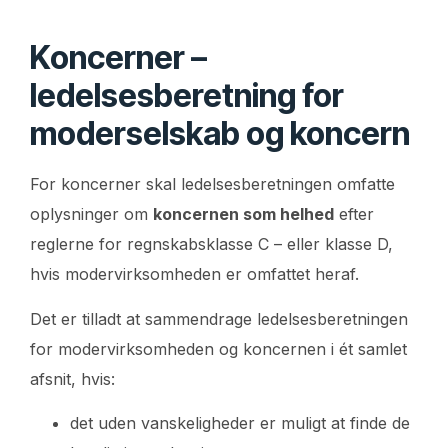
Koncerner –
ledelsesberetning for
moderselskab og koncern
For koncerner skal ledelsesberetningen omfatte
oplysninger om
koncernen som helhed
efter
reglerne for regnskabsklasse C – eller klasse D,
hvis modervirksomheden er omfattet heraf.
Det er tilladt at sammendrage ledelsesberetningen
for modervirksomheden og koncernen i ét samlet
afsnit, hvis:
det uden vanskeligheder er muligt at finde de