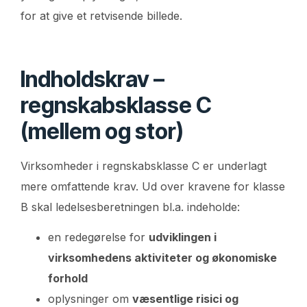
for at give et retvisende billede.
Indholdskrav –
regnskabsklasse C
(mellem og stor)
Virksomheder i regnskabsklasse C er underlagt
mere omfattende krav. Ud over kravene for klasse
B skal ledelsesberetningen bl.a. indeholde:
en redegørelse for
udviklingen i
virksomhedens aktiviteter og økonomiske
forhold
oplysninger om
væsentlige risici og