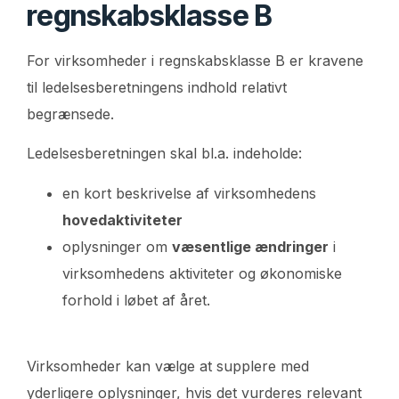
regnskabsklasse B
For virksomheder i regnskabsklasse B er kravene
til ledelsesberetningens indhold relativt
begrænsede.
Ledelsesberetningen skal bl.a. indeholde:
en kort beskrivelse af virksomhedens
hovedaktiviteter
oplysninger om
væsentlige ændringer
i
virksomhedens aktiviteter og økonomiske
forhold i løbet af året.
Virksomheder kan vælge at supplere med
yderligere oplysninger, hvis det vurderes relevant