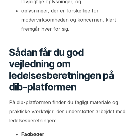
lovpligtige oplysninger, og
oplysninger, der er forskellige for
modervirksomheden og koncernen, klart
fremgår hver for sig.
Sådan får du god
vejledning om
ledelsesberetningen på
dib-platformen
På dib-platformen finder du fagligt materiale og
praktiske værktøjer, der understøtter arbejdet med
ledelsesberetningen:
Fagbøger