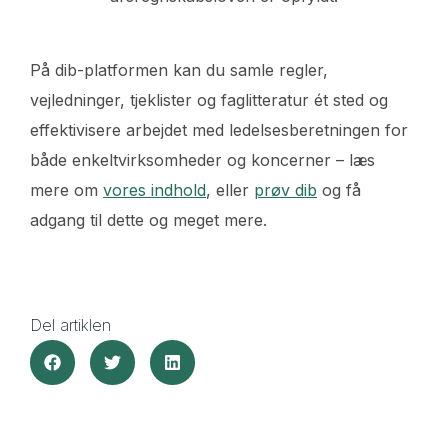
På dib-platformen kan du samle regler,
vejledninger, tjeklister og faglitteratur ét sted og
effektivisere arbejdet med ledelsesberetningen for
både enkeltvirksomheder og koncerner – læs
mere om
vores indhold
, eller
prøv dib
og få
adgang til dette og meget mere.
Del artiklen