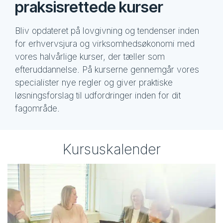
praksisrettede kurser
Bliv opdateret på lovgivning og tendenser inden
for erhvervsjura og virksomhedsøkonomi med
vores halvårlige kurser, der tæller som
efteruddannelse. På kurserne gennemgår vores
specialister nye regler og giver praktiske
løsningsforslag til udfordringer inden for dit
fagområde.
Kursuskalender