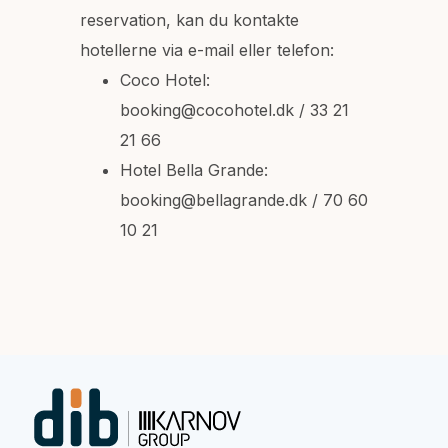
reservation, kan du kontakte
hotellerne via e-mail eller telefon:
Coco Hotel:
booking@cocohotel.dk / 33 21
21 66
Hotel Bella Grande:
booking@bellagrande.dk / 70 60
10 21