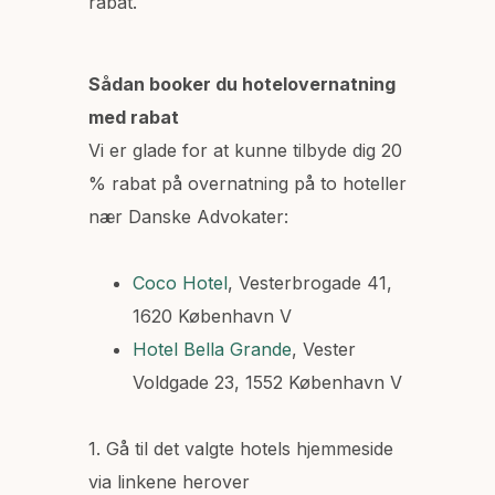
rabat.
Sådan booker du hotelovernatning
med rabat
Vi er glade for at kunne tilbyde dig 20
% rabat på overnatning på to hoteller
nær Danske Advokater:
Coco Hotel
, Vesterbrogade 41,
1620 København V
Hotel Bella Grande
, Vester
Voldgade 23, 1552 København V
1. Gå til det valgte hotels hjemmeside
via linkene herover