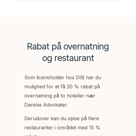
Rabat på overnatning
og restaurant
Som licensholder hos DIB har du
mulighed for at få 20 % rabat på
overnatning på to hoteller nær
Danske Advokater.
Derudover kan du spise på flere
restauranter i området med 15 %