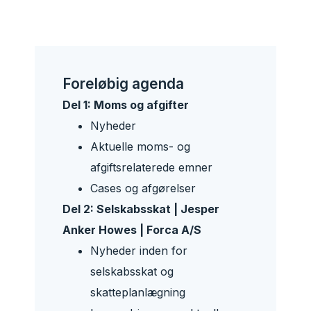
Foreløbig agenda
Del 1: Moms og afgifter
Nyheder
Aktuelle moms- og
afgiftsrelaterede emner
Cases og afgørelser
Del 2: Selskabsskat | Jesper
Anker Howes | Forca A/S
Nyheder inden for
selskabsskat og
skatteplanlægning