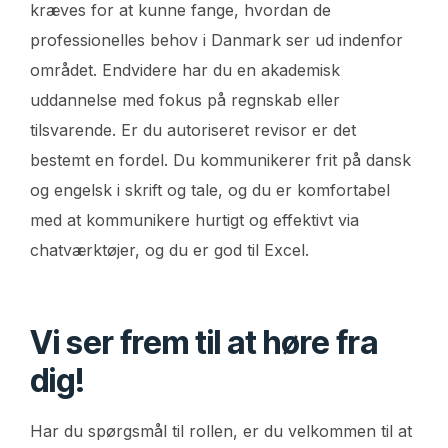
kræves for at kunne fange, hvordan de
professionelles behov i Danmark ser ud indenfor
området. Endvidere har du en akademisk
uddannelse med fokus på regnskab eller
tilsvarende. Er du autoriseret revisor er det
bestemt en fordel. Du kommunikerer frit på dansk
og engelsk i skrift og tale, og du er komfortabel
med at kommunikere hurtigt og effektivt via
chatværktøjer, og du er god til Excel.
Vi ser frem til at høre fra
dig!
Har du spørgsmål til rollen, er du velkommen til at