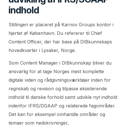
indhold
Stillingen er placeret på Karnov Groups kontor i
hjertet af København. Du refererer til Chief
Content Officer, der har base på DIBkunnskaps
hovedkvarter i Lysaker, Norge.
Som Content Manager i DIBkunnskap bliver du
ansvarlig for at tage Norges mest komplette
digitale viden og rådgivningsværktøjer inden for
regnskab og revision og tilpasse eksisterende
indhold til danske forhold samt udvikle nyt indhold
indenfor IFRS/DGAAP og relaterede fagområder.
Det kan for eksempel omhandle områder og
temaer som nedskrivninger,