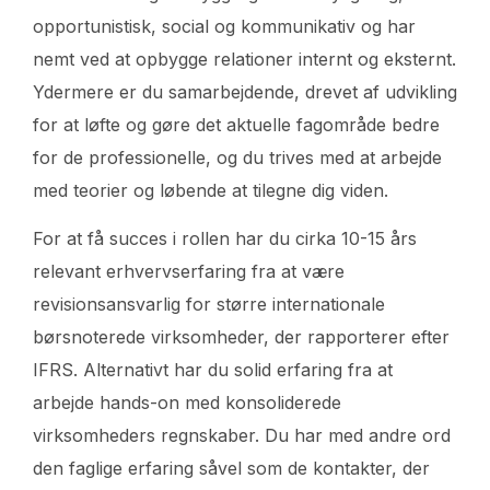
opportunistisk, social og kommunikativ og har
nemt ved at opbygge relationer internt og eksternt.
Ydermere er du samarbejdende, drevet af udvikling
for at løfte og gøre det aktuelle fagområde bedre
for de professionelle, og du trives med at arbejde
med teorier og løbende at tilegne dig viden.
For at få succes i rollen har du cirka 10-15 års
relevant erhvervserfaring fra at være
revisionsansvarlig for større internationale
børsnoterede virksomheder, der rapporterer efter
IFRS. Alternativt har du solid erfaring fra at
arbejde hands-on med konsoliderede
virksomheders regnskaber. Du har med andre ord
den faglige erfaring såvel som de kontakter, der