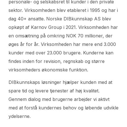
personale- og selskabsret til kunder i den private
sektor. Virksomheden blev etableret i 1995 og har i
dag 40+ ansatte. Norske DIBkunnskap AS blev
opkøpt af Karnov Group i 2021. Virksomheden har
en omsætning på omkring NOK 70 millioner, der
øges år for år. Virksomheden har mere end 3.000
kunder med over 23.000 brugere. Kunderne kan
findes inden for revision, regnskab og større
virksomheders økonomiske funktion.
DIBkunnskaps løsninger hjælper kunden med at
spare tid og levere tjenester af høj kvalitet.
Gennem dialog med brugerne arbejder vi aktivt
med at forstå kundernes behov og løbende udvikle
ydelserne.