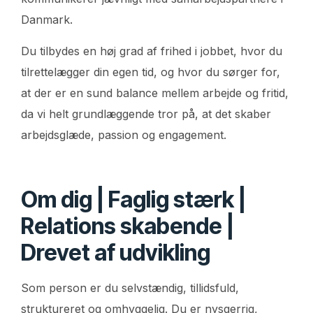
Danmark.
Du tilbydes en høj grad af frihed i jobbet, hvor du
tilrettelægger din egen tid, og hvor du sørger for,
at der er en sund balance mellem arbejde og fritid,
da vi helt grundlæggende tror på, at det skaber
arbejdsglæde, passion og engagement.
Om dig | Faglig stærk |
Relations skabende |
Drevet af udvikling
Som person er du selvstændig, tillidsfuld,
struktureret og omhyggelig. Du er nysgerrig,