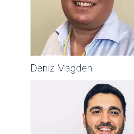
Deniz Magden