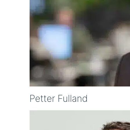
Petter Fulland