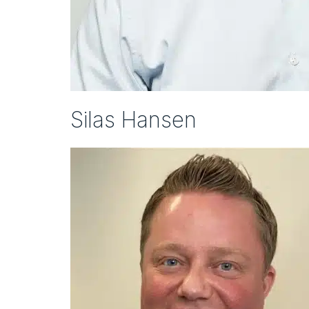
Silas Hansen