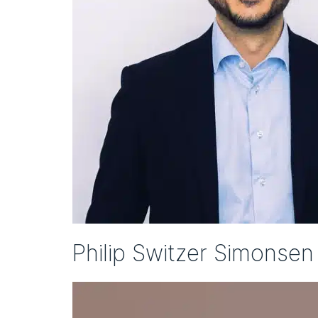
Philip Switzer Simonsen