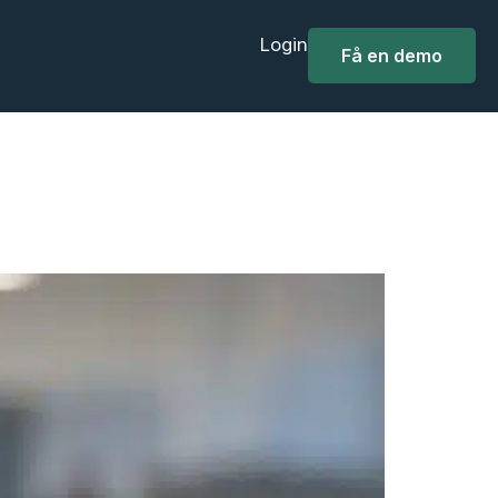
Login
Få en demo